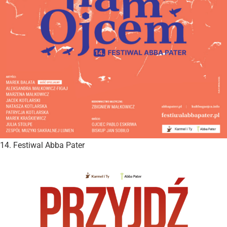
14. Festiwal Abba Pater