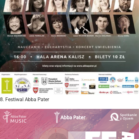
8. Festiwal Abba Pater