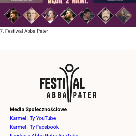
7. Festiwal Abba Pater
Media Społecznościowe
Karmel i Ty YouTube
Karmel i Ty Facebook
Fundacja Abba Pater YouTube