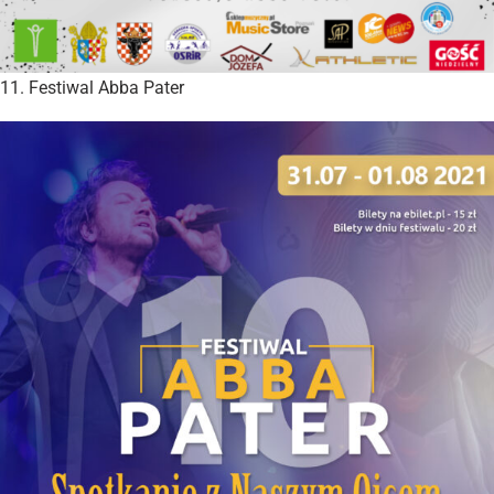
11. Festiwal Abba Pater