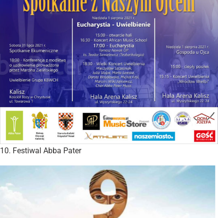
10. Festiwal Abba Pater