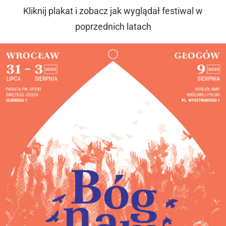
Kliknij plakat i zobacz jak wyglądał festiwal w
poprzednich latach