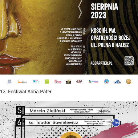
12. Festiwal Abba Pater