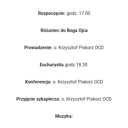
Rozpoczęcie:
godz. 17.00
Różaniec do Boga Ojca
Prowadzenie:
o. Krzysztof Piskorz OCD
Eucharystia
godz.18.30
Konferencja:
o. Krzysztof Piskorz OCD
Przyjęcie szkaplerza:
o. Krzysztof Piskorz OCD
Muzyka: