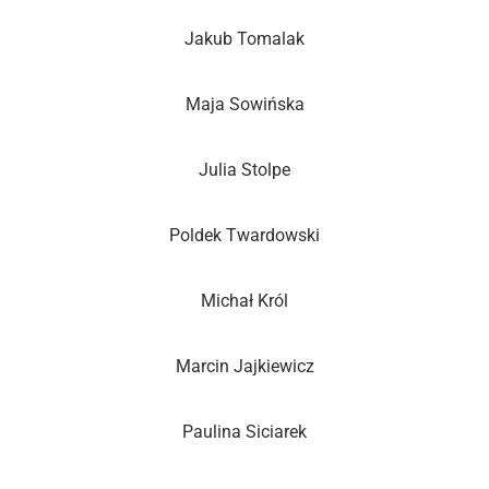
Jakub Tomalak
Maja Sowińska
Julia Stolpe
Poldek Twardowski
Michał Król
Marcin Jajkiewicz
Paulina Siciarek