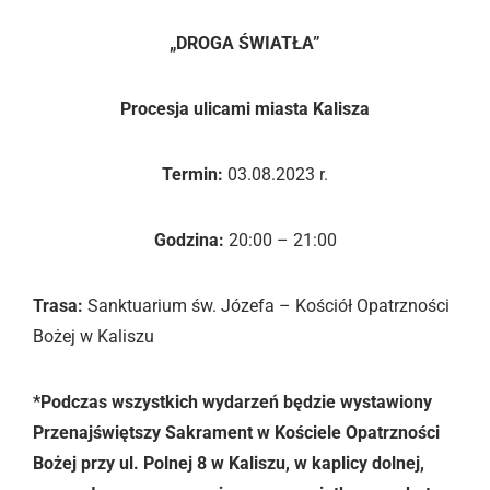
„DROGA ŚWIATŁA”
Procesja ulicami miasta Kalisza
Termin:
03.08.2023 r.
Godzina:
20:00 – 21:00
Trasa:
Sanktuarium św. Józefa – Kościół Opatrzności
Bożej w Kaliszu
*Podczas wszystkich wydarzeń będzie wystawiony
Przenajświętszy Sakrament w Kościele Opatrzności
Bożej przy ul. Polnej 8 w Kaliszu, w kaplicy dolnej,