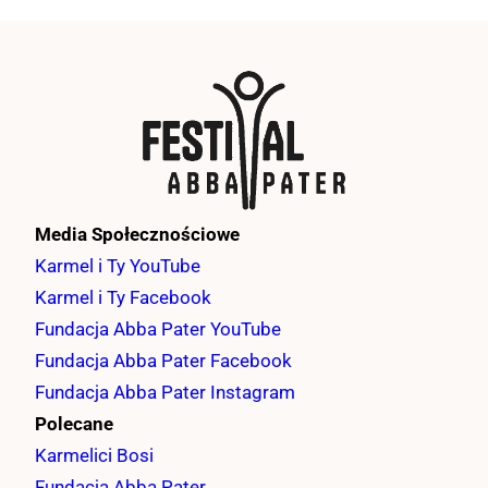
Media Społecznościowe
Karmel i Ty YouTube
Karmel i Ty Facebook
Fundacja Abba Pater YouTube
Fundacja Abba Pater Facebook
Fundacja Abba Pater Instagram
Polecane
Karmelici Bosi
Fundacja Abba Pater